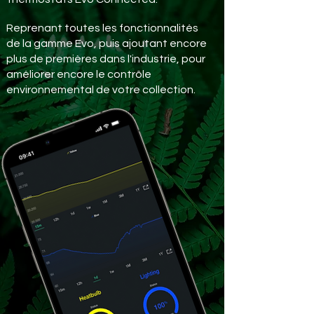
Reprenant toutes les fonctionnalités
de la gamme Evo, puis ajoutant encore
plus de premières dans l'industrie, pour
améliorer encore le contrôle
environnemental de votre collection.