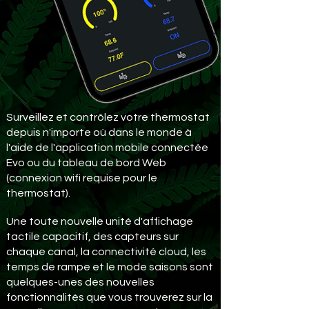
Surveillez et contrôlez votre thermostat
depuis n'importe où dans le monde à
l'aide de l'application mobile connectée
Evo ou du tableau de bord Web
(connexion wifi requise pour le
thermostat).
Une toute nouvelle unité d'affichage
tactile capacitif, des capteurs sur
chaque canal, la connectivité cloud, les
temps de rampe et le mode saisons sont
quelques-unes des nouvelles
fonctionnalités que vous trouverez sur la