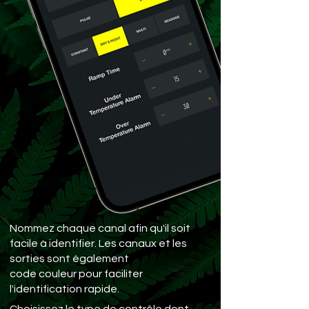
Nommez chaque canal afin qu'il soit
facile à identifier. Les canaux et les
sorties sont également
code couleur pour faciliter
l'identification rapide.