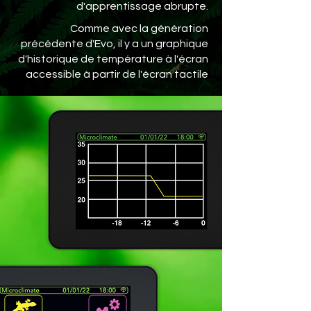
d'apprentissage abrupte.
Comme avec la génération
précédente d'Evo, il y a un graphique
d'historique de température à l'écran
accessible à partir de l'écran tactile