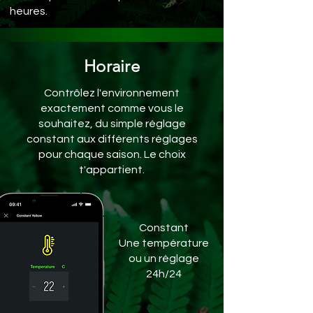
heures.
Horaire
Contrôlez l'environnement
exactement comme vous le
souhaitez, du simple réglage
constant aux différents réglages
pour chaque saison. Le choix
t'appartient.
Constant
Une température
ou un réglage
24h/24