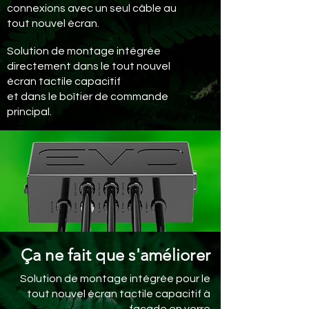
connexions avec un seul câble au
tout nouvel écran.
Solution de montage intégrée
directement dans le tout nouvel
écran tactile capacitif
et dans le boîtier de commande
principal.
Ça ne fait que s'améliorer
Solution de montage intégrée pour le
tout nouvel écran tactile capacitif à