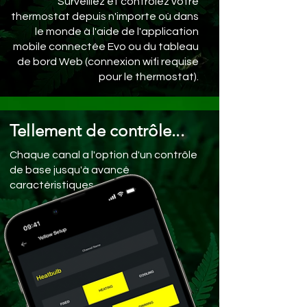
Surveillez et contrôlez votre
thermostat depuis n'importe où dans
le monde à l'aide de l'application
mobile connectée Evo ou du tableau
de bord Web (connexion wifi requise
pour le thermostat).
Tellement de contrôle...
Chaque canal a l'option d'un contrôle
de base jusqu'à avancé
caractéristiques.