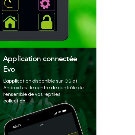
Application connectée
Evo
L'application disponible sur IOS et
Android est le centre de contrôle de
l'ensemble de vos reptiles
collection.