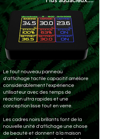
Plus audacieux....
Le tout nouveau panneau
d'affichage tactile capacitif améliore
considérablement l'expérience
utilisateur avec des temps de
réaction ultra rapides et une
conception lisse tout en verre.
Les cadres noirs brillants font de la
nouvelle unité d'affichage une chose
de beauté et donnent à la maison