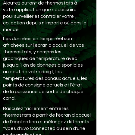
Ajoutez autant de thermostats à
votre application que nécessaire
pour surveiller et contrôler votre
collection depuis n'importe où dans le
monde.
Les données en temps réel sont
affichées sur l'écran d'accueil de vos
thermostats, y compris les
graphiques de température avec
jusqu'à 1 an de données disponibles
au bout de votre doigt, les
températures des canaux actuels, les
points de consigne actuels et l'état
de la puissance de sortie de chaque
canal.
Basculez facilement entre les
thermostats à partir de l'écran d'accueil
de l'application et mélangez différents
types d'Evo Connected au sein d'une