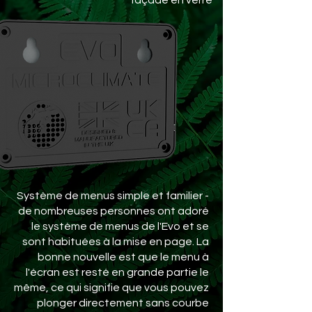
façade en verre
Système de menus simple et familier -
de nombreuses personnes ont adoré
le système de menus de l'Evo et se
sont habituées à la mise en page. La
bonne nouvelle est que le menu à
l'écran est resté en grande partie le
même, ce qui signifie que vous pouvez
plonger directement sans courbe