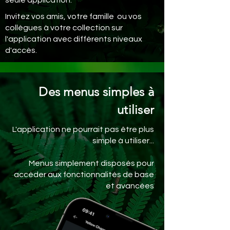
seule application.
Invitez vos amis, votre famille ou vos
collègues à votre collection sur
l'application avec différents niveaux
d'accès.
Des menus simples à
utiliser
L'application ne pourrait pas être plus
simple à utiliser...
Menus simplement disposés pour
accéder aux fonctionnalités de base
et avancées