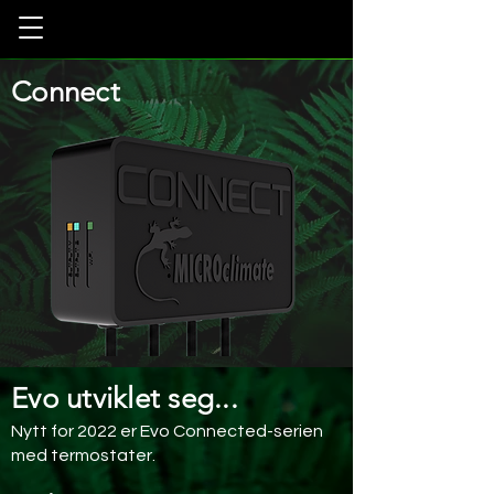
Connect
Evo utviklet seg...
Nytt for 2022 er Evo Connected-serien
med termostater.