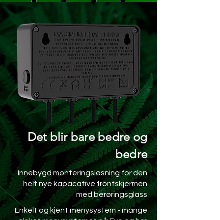
Det blir bare bedre og
bedre
Innebygd monteringsløsning for den
helt nye kapacative frontskjermen
med berøringsglass
Enkelt og kjent menysystem - mange