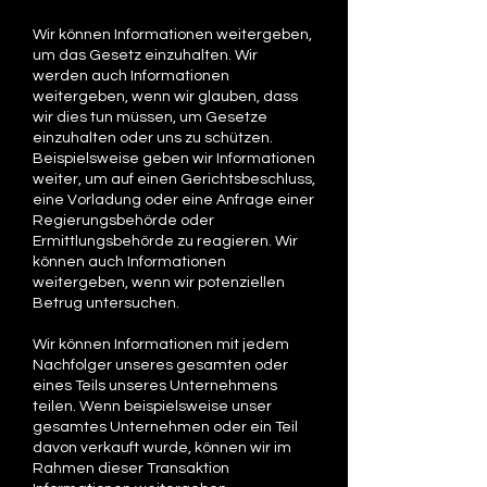
Wir können Informationen weitergeben,
um das Gesetz einzuhalten. Wir
werden auch Informationen
weitergeben, wenn wir glauben, dass
wir dies tun müssen, um Gesetze
einzuhalten oder uns zu schützen.
Beispielsweise geben wir Informationen
weiter, um auf einen Gerichtsbeschluss,
eine Vorladung oder eine Anfrage einer
Regierungsbehörde oder
Ermittlungsbehörde zu reagieren. Wir
können auch Informationen
weitergeben, wenn wir potenziellen
Betrug untersuchen.
Wir können Informationen mit jedem
Nachfolger unseres gesamten oder
eines Teils unseres Unternehmens
teilen. Wenn beispielsweise unser
gesamtes Unternehmen oder ein Teil
davon verkauft wurde, können wir im
Rahmen dieser Transaktion