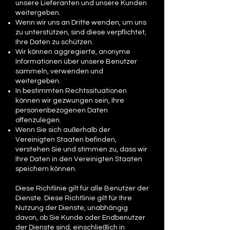
unsere Lieferanten und unsere Kunden
weitergeben.
Wenn wir uns an Dritte wenden, um uns
zu unterstützen, sind diese verpflichtet,
Ihre Daten zu schützen.
Wir können aggregierte, anonyme
Informationen über unsere Benutzer
sammeln, verwenden und
weitergeben.
In bestimmten Rechtssituationen
können wir gezwungen sein, Ihre
personenbezogenen Daten
offenzulegen.
Wenn Sie sich außerhalb der
Vereinigten Staaten befinden,
verstehen Sie und stimmen zu, dass wir
Ihre Daten in den Vereinigten Staaten
speichern können.
Diese Richtlinie gilt für alle Benutzer der
Dienste. Diese Richtlinie gilt für Ihre
Nutzung der Dienste, unabhängig
davon, ob Sie Kunde oder Endbenutzer
der Dienste sind, einschließlich in