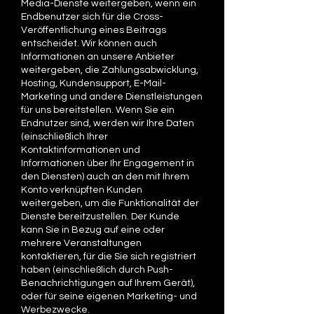
Media-Dienste weitergeben, wenn ein
Endbenutzer sich für die Cross-
Veröffentlichung eines Beitrags
entscheidet. Wir können auch
Informationen an unsere Anbieter
weitergeben, die Zahlungsabwicklung,
Hosting, Kundensupport, E-Mail-
Marketing und andere Dienstleistungen
für uns bereitstellen. Wenn Sie ein
Endnutzer sind, werden wir Ihre Daten
(einschließlich Ihrer
Kontaktinformationen und
Informationen über Ihr Engagement in
den Diensten) auch an den mit Ihrem
Konto verknüpften Kunden
weitergeben, um die Funktionalität der
Dienste bereitzustellen. Der Kunde
kann Sie in Bezug auf eine oder
mehrere Veranstaltungen
kontaktieren, für die Sie sich registriert
haben (einschließlich durch Push-
Benachrichtigungen auf Ihrem Gerät),
oder für seine eigenen Marketing- und
Werbezwecke.