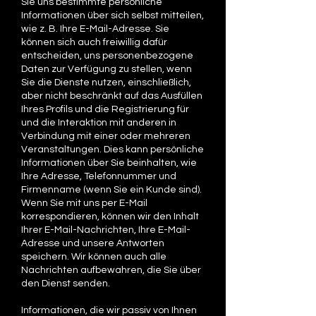
Sie uns bestimmte persönliche
Informationen über sich selbst mitteilen,
wie z. B. Ihre E-Mail-Adresse. Sie
können sich auch freiwillig dafür
entscheiden, uns personenbezogene
Daten zur Verfügung zu stellen, wenn
Sie die Dienste nutzen, einschließlich,
aber nicht beschränkt auf das Ausfüllen
Ihres Profils und die Registrierung für
und die Interaktion mit anderen in
Verbindung mit einer oder mehreren
Veranstaltungen. Dies kann persönliche
Informationen über Sie beinhalten, wie
Ihre Adresse, Telefonnummer und
Firmenname (wenn Sie ein Kunde sind).
Wenn Sie mit uns per E-Mail
korrespondieren, können wir den Inhalt
Ihrer E-Mail-Nachrichten, Ihre E-Mail-
Adresse und unsere Antworten
speichern. Wir können auch alle
Nachrichten aufbewahren, die Sie über
den Dienst senden.
Informationen, die wir passiv von Ihnen