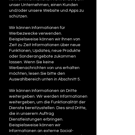
unser Unternehmen, einen Kunden
und/oder unsere Website und Apps zu
schützen.
Wir können Informationen für
Werbezwecke verwenden.
Beispielsweise können wir Ihnen von
Zeit zu Zeit Informationen über neue
Funktionen, Updates, neue Produkte
oder Sonderangebote zukommen
lassen. Wenn Sie keine
Werbenachrichten von uns erhalten
möchten, lesen Sie bitte den
Auswahlbereich unten in Abschnitt 5.
Wir können Informationen an Dritte
weitergeben. Wir werden Informationen
weitergeben, um die Funktionalität der
Dienste bereitzustellen. Dies sind Dritte,
die in unserem Auftrag
Dienstleistungen erbringen.
Beispielsweise können wir
Informationen an externe Social-