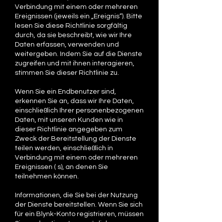
Verbindung mit einem oder mehreren
Ereignissen (jeweils ein „Ereignis“). Bitte
lesen Sie diese Richtlinie sorgfältig
durch, da sie beschreibt, wie wir Ihre
Daten erfassen, verwenden und
weitergeben. Indem Sie auf die Dienste
zugreifen und mit ihnen interagieren,
stimmen Sie dieser Richtlinie zu.
Wenn Sie ein Endbenutzer sind,
erkennen Sie an, dass wir Ihre Daten,
einschließlich Ihrer personenbezogenen
Daten, mit unseren Kunden wie in
dieser Richtlinie angegeben zum
Zweck der Bereitstellung der Dienste
teilen werden, einschließlich in
Verbindung mit einem oder mehreren
Ereignissen ( s), an denen Sie
teilnehmen können.
Informationen, die Sie bei der Nutzung
der Dienste bereitstellen. Wenn Sie sich
für ein Blynk-Konto registrieren, müssen