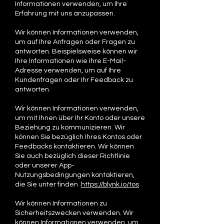
Informationen verwenden, um Ihre
Erfahrung mit uns anzupassen.
Wir können Informationen verwenden,
um auf Ihre Anfragen oder Fragen zu
antworten. Beispielsweise können wir
Ihre Informationen wie Ihre E-Mail-
Adresse verwenden, um auf Ihre
Kundenfragen oder Ihr Feedback zu
antworten.
Wir können Informationen verwenden,
um mit Ihnen über Ihr Konto oder unsere
Beziehung zu kommunizieren. Wir
können Sie bezüglich Ihres Kontos oder
Feedbacks kontaktieren. Wir können
Sie auch bezüglich dieser Richtlinie
oder unserer App-
Nutzungsbedingungen kontaktieren,
die Sie unter finden
https://blynk.io/tos
Wir können Informationen zu
Sicherheitszwecken verwenden. Wir
können Informationen verwenden, um