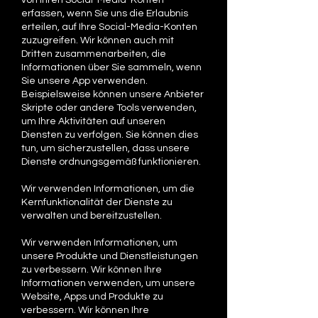
von Ihren Social-Media-Konten
erfassen, wenn Sie uns die Erlaubnis
erteilen, auf Ihre Social-Media-Konten
zuzugreifen. Wir können auch mit
Dritten zusammenarbeiten, die
Informationen über Sie sammeln, wenn
Sie unsere App verwenden.
Beispielsweise können unsere Anbieter
Skripte oder andere Tools verwenden,
um Ihre Aktivitäten auf unseren
Diensten zu verfolgen. Sie können dies
tun, um sicherzustellen, dass unsere
Dienste ordnungsgemäß funktionieren.
Wir verwenden Informationen, um die
Kernfunktionalität der Dienste zu
verwalten und bereitzustellen.
Wir verwenden Informationen, um
unsere Produkte und Dienstleistungen
zu verbessern. Wir können Ihre
Informationen verwenden, um unsere
Website, Apps und Produkte zu
verbessern. Wir können Ihre