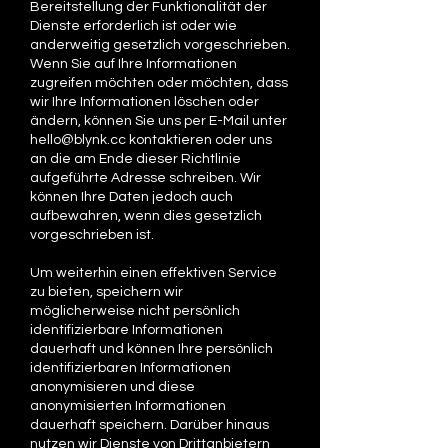
Bereitstellung der Funktionalität der
Dienste erforderlich ist oder wie
anderweitig gesetzlich vorgeschrieben.
Wenn Sie auf Ihre Informationen
zugreifen möchten oder möchten, dass
wir Ihre Informationen löschen oder
ändern, können Sie uns per E-Mail unter
hello@blynk.cc kontaktieren oder uns
an die am Ende dieser Richtlinie
aufgeführte Adresse schreiben. Wir
können Ihre Daten jedoch auch
aufbewahren, wenn dies gesetzlich
vorgeschrieben ist.
Um weiterhin einen effektiven Service
zu bieten, speichern wir
möglicherweise nicht persönlich
identifizierbare Informationen
dauerhaft und können Ihre persönlich
identifizierbaren Informationen
anonymisieren und diese
anonymisierten Informationen
dauerhaft speichern. Darüber hinaus
nutzen wir Dienste von Drittanbietern