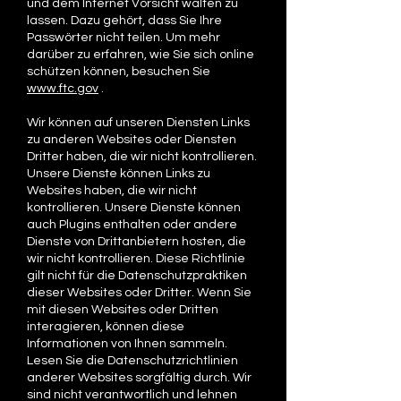
und dem Internet Vorsicht walten zu
lassen. Dazu gehört, dass Sie Ihre
Passwörter nicht teilen. Um mehr
darüber zu erfahren, wie Sie sich online
schützen können, besuchen Sie
www.ftc.gov
.
Wir können auf unseren Diensten Links
zu anderen Websites oder Diensten
Dritter haben, die wir nicht kontrollieren.
Unsere Dienste können Links zu
Websites haben, die wir nicht
kontrollieren. Unsere Dienste können
auch Plugins enthalten oder andere
Dienste von Drittanbietern hosten, die
wir nicht kontrollieren. Diese Richtlinie
gilt nicht für die Datenschutzpraktiken
dieser Websites oder Dritter. Wenn Sie
mit diesen Websites oder Dritten
interagieren, können diese
Informationen von Ihnen sammeln.
Lesen Sie die Datenschutzrichtlinien
anderer Websites sorgfältig durch. Wir
sind nicht verantwortlich und lehnen