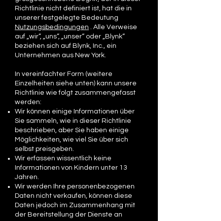
Richtlinie nicht definiert ist, hat die in
unserer festgelegte Bedeutung
Nutzungsbedingungen
. Alle Verweise
auf „wir“, „uns“, „unser“ oder „Blynk“
beziehen sich auf Blynk, Inc., ein
Unternehmen aus New York.
In vereinfachter Form (weitere
Einzelheiten siehe unten) kann unsere
Richtlinie wie folgt zusammengefasst
werden:
Wir können einige Informationen über
Sie sammeln, wie in dieser Richtlinie
beschrieben, aber Sie haben einige
Möglichkeiten, wie viel Sie über sich
selbst preisgeben.
Wir erfassen wissentlich keine
Informationen von Kindern unter 13
Jahren.
Wir werden Ihre personenbezogenen
Daten nicht verkaufen, können diese
Daten jedoch im Zusammenhang mit
der Bereitstellung der Dienste an