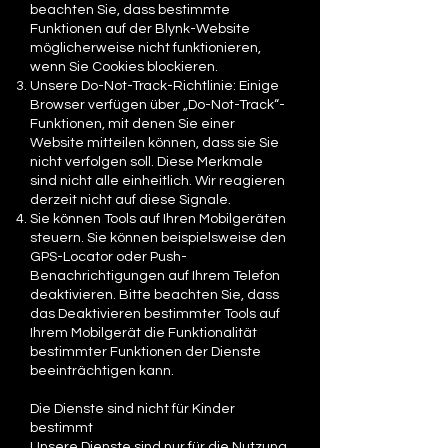
beachten Sie, dass bestimmte
Funktionen auf der Blynk-Website
möglicherweise nicht funktionieren,
wenn Sie Cookies blockieren.
Unsere Do-Not-Track-Richtlinie: Einige
Browser verfügen über „Do-Not-Track“-
Funktionen, mit denen Sie einer
Website mitteilen können, dass sie Sie
nicht verfolgen soll. Diese Merkmale
sind nicht alle einheitlich. Wir reagieren
derzeit nicht auf diese Signale.
Sie können Tools auf Ihren Mobilgeräten
steuern. Sie können beispielsweise den
GPS-Locator oder Push-
Benachrichtigungen auf Ihrem Telefon
deaktivieren. Bitte beachten Sie, dass
das Deaktivieren bestimmter Tools auf
Ihrem Mobilgerät die Funktionalität
bestimmter Funktionen der Dienste
beeinträchtigen kann.
Die Dienste sind nicht für Kinder
bestimmt
Unsere Dienste sind nur für die Nutzung