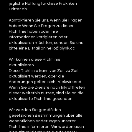
jegliche Haftung für diese Praktiken
Dritter ab.
Kontaktieren Sie uns, wenn Sie Fragen
haben Wenn Sie Fragen zu dieser
Richtlinie haben oder Ihre
Informationen korrigieren oder
aktualisieren möchten, senden Sie uns
bitte eine E-Mail an
hello@blynk.cc
Wir können diese Richtlinie
aktualisieren
Diese Richtlinie kann von Zeit zu Zeit
aktualisiert werden, aber die
Änderungen gelten nicht rückwirkend.
Wenn Sie die Dienste nach Inkrafttreten
dieser weiterhin nutzen, sind Sie an die
aktualisierte Richtlinie gebunden.
Wir werden Sie gemäß den
gesetzlichen Bestimmungen über alle
wesentlichen Änderungen unserer
Richtlinie informieren. Wir werden auch