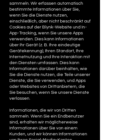
sammeln. Wir erfassen automatisch
bestimmte Informationen über Sie,
wenn Sie die Dienste nutzen,
einschließlich, aber nicht beschränkt auf
Cookies auf der Blynk-Website und In-
App-Tracking, wenn Sie unsere Apps
verwenden. Dies kann Informationen
über Ihr Gerät (z. B. Ihre eindeutige
Gerätekennung), Ihren Standort, Ihre
Internetnutzung und Ihre Interaktion mit
den Diensten umfassen. Dies kann
Informationen darüber beinhalten, wie
Sie die Dienste nutzen, die Teile unserer
Dienste, die Sie verwenden, und Apps
oder Websites von Drittanbietern, die
Sie besuchen, wenn Sie unsere Dienste
verlassen.
Informationen, die wir von Dritten
sammeln. Wenn Sie ein Endbenutzer
sind, erhalten wir möglicherweise
Informationen über Sie von einem
Kunden, und wir können Informationen