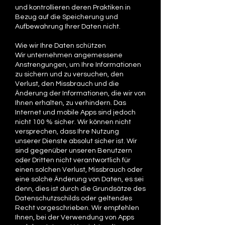
und kontrollieren deren Praktiken in
Bezug auf die Speicherung und
Aufbewahrung Ihrer Daten nicht.
Wie wir Ihre Daten schützen
Wir unternehmen angemessene
Anstrengungen, um Ihre Informationen
zu sichern und zu versuchen, den
Verlust, den Missbrauch und die
Änderung der Informationen, die wir von
Ihnen erhalten, zu verhindern. Das
Internet und mobile Apps sind jedoch
nicht 100 % sicher. Wir können nicht
versprechen, dass Ihre Nutzung
unserer Dienste absolut sicher ist. Wir
sind gegenüber unseren Benutzern
oder Dritten nicht verantwortlich für
einen solchen Verlust, Missbrauch oder
eine solche Änderung von Daten, es sei
denn, dies ist durch die Grundsätze des
Datenschutzschilds oder geltendes
Recht vorgeschrieben. Wir empfehlen
Ihnen, bei der Verwendung von Apps