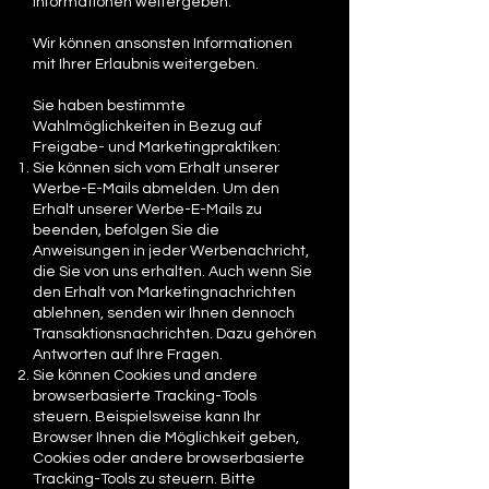
Informationen weitergeben.
Wir können ansonsten Informationen
mit Ihrer Erlaubnis weitergeben.
Sie haben bestimmte
Wahlmöglichkeiten in Bezug auf
Freigabe- und Marketingpraktiken:
Sie können sich vom Erhalt unserer
Werbe-E-Mails abmelden. Um den
Erhalt unserer Werbe-E-Mails zu
beenden, befolgen Sie die
Anweisungen in jeder Werbenachricht,
die Sie von uns erhalten. Auch wenn Sie
den Erhalt von Marketingnachrichten
ablehnen, senden wir Ihnen dennoch
Transaktionsnachrichten. Dazu gehören
Antworten auf Ihre Fragen.
Sie können Cookies und andere
browserbasierte Tracking-Tools
steuern. Beispielsweise kann Ihr
Browser Ihnen die Möglichkeit geben,
Cookies oder andere browserbasierte
Tracking-Tools zu steuern. Bitte