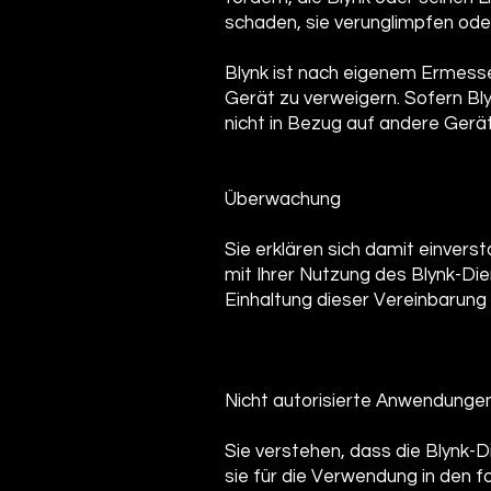
schaden, sie verunglimpfen ode
Blynk ist nach eigenem Ermesse
Gerät zu verweigern. Sofern Bl
nicht in Bezug auf andere Gerät
Überwachung
Sie erklären sich damit einver
mit Ihrer Nutzung des Blynk-Di
Einhaltung dieser Vereinbarung
Nicht autorisierte Anwendunge
Sie verstehen, dass die Blynk-Di
sie für die Verwendung in den 