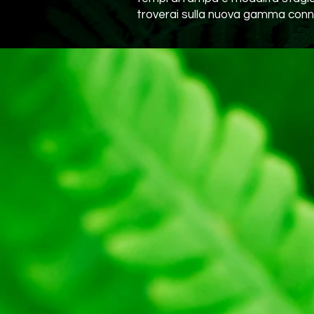
troverai sulla nuova gamma conn