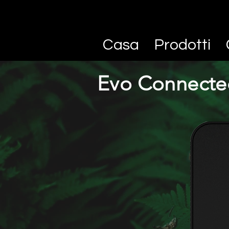
Casa
Prodotti
Evo Connecte