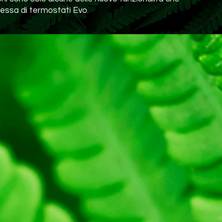
essa di termostati Evo.