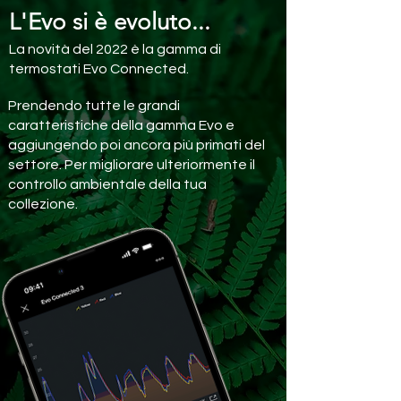
L'Evo si è evoluto...
La novità del 2022 è la gamma di
termostati Evo Connected.
Prendendo tutte le grandi
caratteristiche della gamma Evo e
aggiungendo poi ancora più primati del
settore. Per migliorare ulteriormente il
controllo ambientale della tua
collezione.