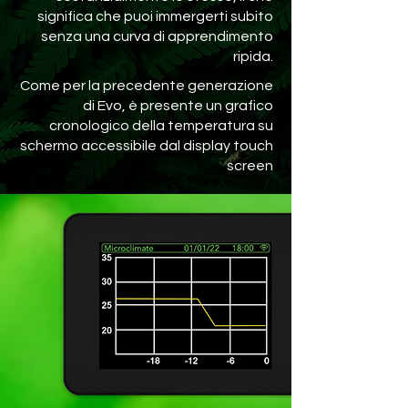
significa che puoi immergerti subito
senza una curva di apprendimento
ripida.
Come per la precedente generazione
di Evo, è presente un grafico
cronologico della temperatura su
schermo accessibile dal display touch
screen