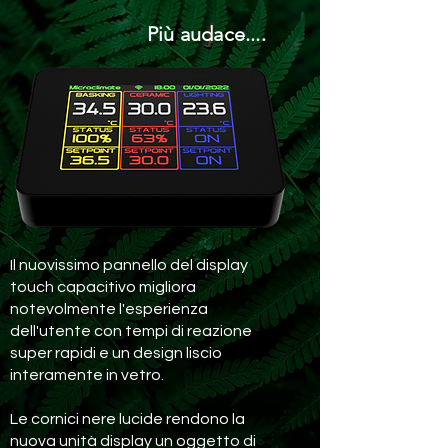
Più audace....
Il nuovissimo pannello del display
touch capacitivo migliora
notevolmente l'esperienza
dell'utente con tempi di reazione
super rapidi e un design liscio
interamente in vetro.
Le cornici nere lucide rendono la
nuova unità display un oggetto di