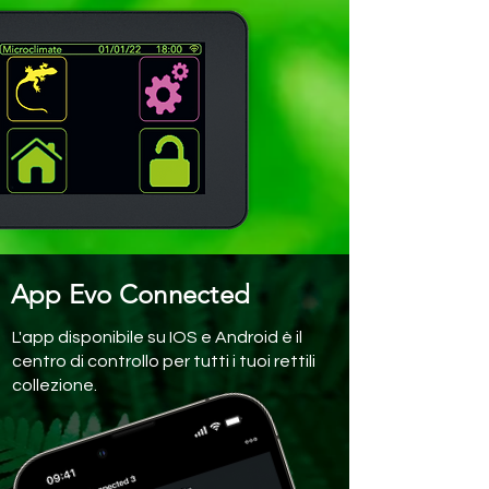
App Evo Connected
L'app disponibile su IOS e Android è il
centro di controllo per tutti i tuoi rettili
collezione.