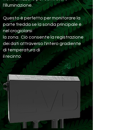
l'illuminazione.
Questo è perfetto per monitorare la
parte fredda se la sonda principale è
nel crogiolarsi
la zona. Ciò consente la registrazione
dei dati attraverso l'intero gradiente
di temperatura di
il recinto.