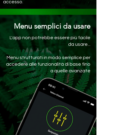
accesso.
Menu semplici da usare
L'app non potrebbe essere più facile
da usare...
Menu strutturati in modo semplice per
accedere alle funzionalità di base fino
a quelle avanzate