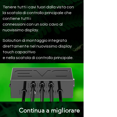
Tenere tutti i cavi fuori dalla vista con
la scatola di controllo principale che
contiene tutti i
connessioni con un solo cavo al
nuovissimo display.
Soloution di montaggio integrata
direttamente nel nuovissimo display
touch capacitivo
e nella scatola di controllo principale.
Continua a migliorare