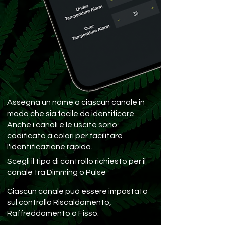
Assegna un nome a ciascun canale in
modo che sia facile da identificare.
Anche i canali e le uscite sono
codificato a colori per facilitare
l'identificazione rapida.
Scegli il tipo di controllo richiesto per il
canale tra Dimming o Pulse
Ciascun canale può essere impostato
sul controllo Riscaldamento,
Raffreddamento o Fisso.