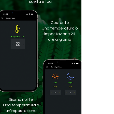
scelta è tua.
Costante
Una temperatura o
impostazione 24
ore al giorno
Giorno notte
Una temperatura o
un'impostazione