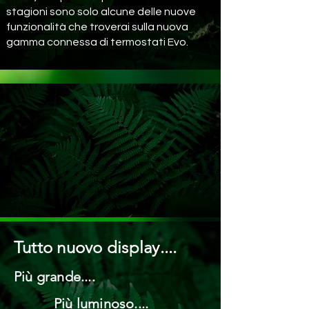
stagioni sono solo alcune delle nuove
funzionalità che troverai sulla nuova
gamma connessa di termostati Evo.
Tutto nuovo display....
Più grande....
Più luminoso....