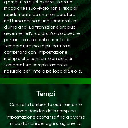
giorno. Ora puoi inserire un'ora in
modo che il tuo vivaio non si riscaldi
rapidamente da una temperatura
notturna bassa a una temperatura
diurna alta. La transizione ora può
avvenire nell'arco di un'ora o due ore
portando a un cambiamento di
temperatura molto più naturale
combinato con l'impostazione
multipla che consente un ciclo di
temperatura completamente
naturale per l'intero periodo di 24 ore.
Tempi
Controlla l'ambiente esattamente
come desideri dalla semplice
impostazione costante fino a diverse
impostazioni per ogni stagione. La