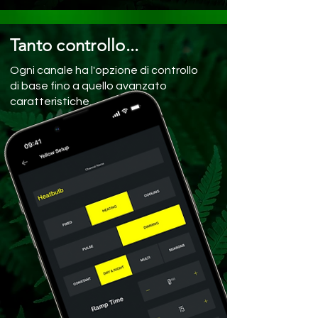
Tanto controllo...
Ogni canale ha l'opzione di controllo
di base fino a quello avanzato
caratteristiche.