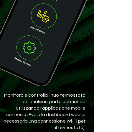
Monitora e controlla il tuo termostato
da qualsiasi parte del mondo
utilizzando l'applicazione mobile
connessa Evo o la dashboard web (è
necessaria una connessione Wi-Fi per
il termostato).