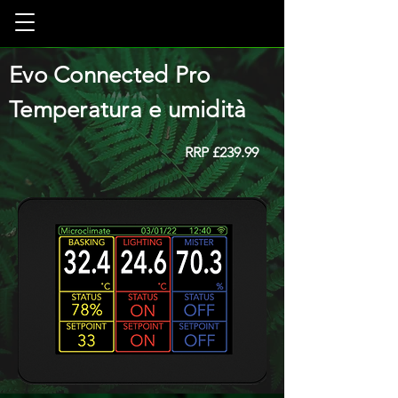
Evo Connected Pro
Temperatura e umidità
RRP
£239.99