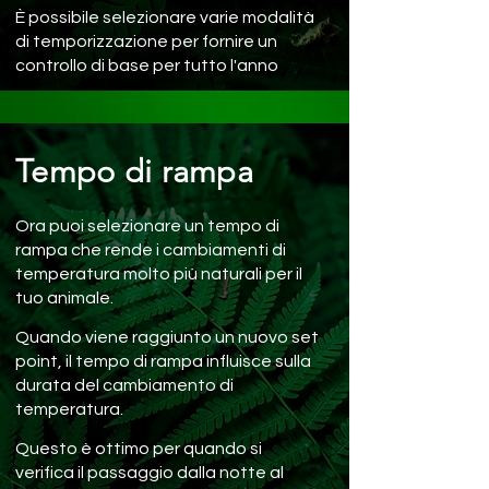
È possibile selezionare varie modalità
di temporizzazione per fornire un
controllo di base per tutto l'anno
Tempo di rampa
Ora puoi selezionare un tempo di
rampa che rende i cambiamenti di
temperatura molto più naturali per il
tuo animale.
Quando viene raggiunto un nuovo set
point, il tempo di rampa influisce sulla
durata del cambiamento di
temperatura.
Questo è ottimo per quando si
verifica il passaggio dalla notte al