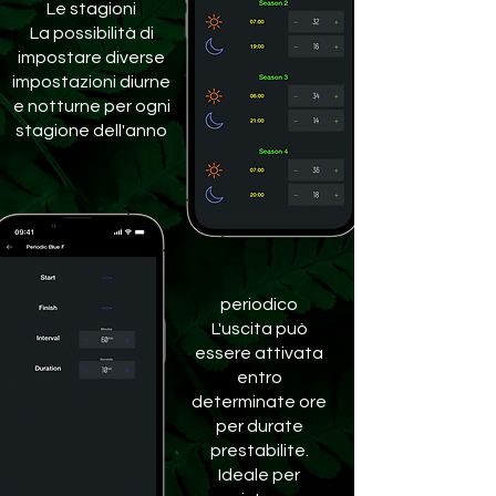
Le stagioni
La possibilità di
impostare diverse
impostazioni diurne
e notturne per ogni
stagione dell'anno
periodico
L'uscita può
essere attivata
entro
determinate ore
per durate
prestabilite.
Ideale per